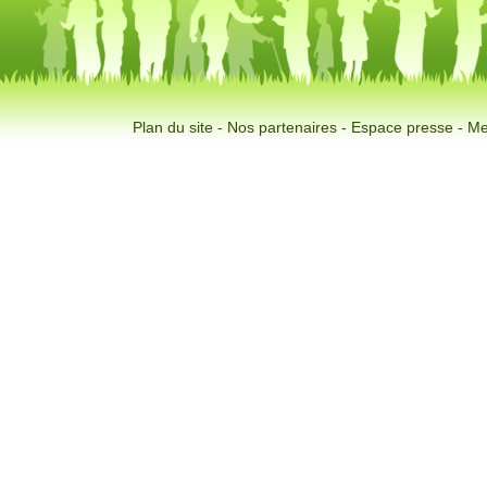
Plan du site
-
Nos partenaires
-
Espace presse
-
Me