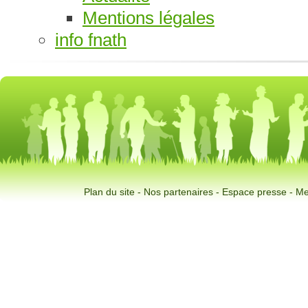
Mentions légales
info fnath
Plan du site
-
Nos partenaires
-
Espace presse
-
Me