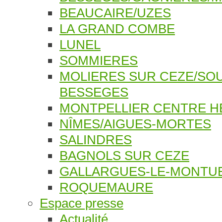
BEAUCAIRE/UZES
LA GRAND COMBE
LUNEL
SOMMIERES
MOLIERES SUR CEZE/SO
BESSEGES
MONTPELLIER CENTRE H
NÎMES/AIGUES-MORTES
SALINDRES
BAGNOLS SUR CEZE
GALLARGUES-LE-MONTU
ROQUEMAURE
Espace presse
Actualité