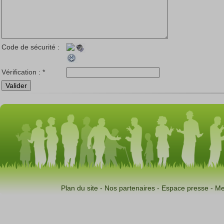
Code de sécurité :
Vérification :
*
Plan du site
-
Nos partenaires
-
Espace presse
-
Me