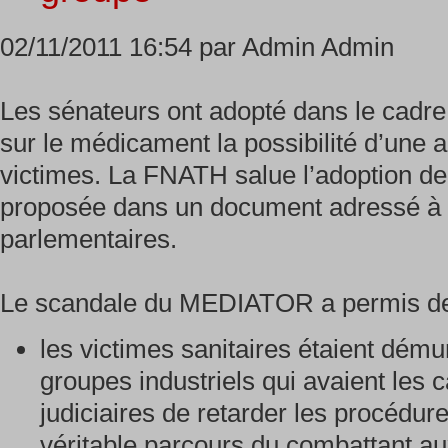
02/11/2011 16:54 par Admin Admin
Les sénateurs ont adopté dans le cadre 
sur le médicament la possibilité d’une 
victimes. La FNATH salue l’adoption de 
proposée dans un document adressé à 
parlementaires.
Le scandale du MEDIATOR a permis de 
les victimes sanitaires étaient dém
groupes industriels qui avaient les
judiciaires de retarder les procédure
véritable parcours du combattant aux