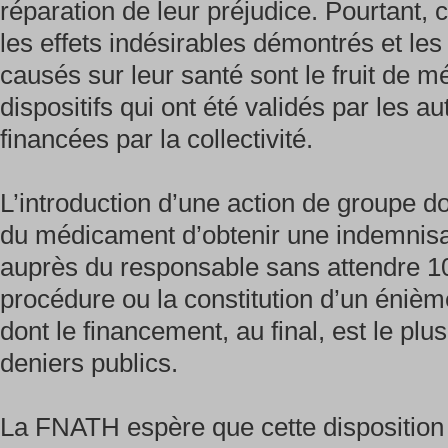
réparation de leur préjudice. Pourtant,
les effets indésirables démontrés et l
causés sur leur santé sont le fruit de 
dispositifs qui ont été validés par les au
financées par la collectivité.
L’introduction d’une action de groupe d
du médicament d’obtenir une indemnisat
auprès du responsable sans attendre 1
procédure ou la constitution d’un éniè
dont le financement, au final, est le pl
deniers publics.
La FNATH espère que cette disposition