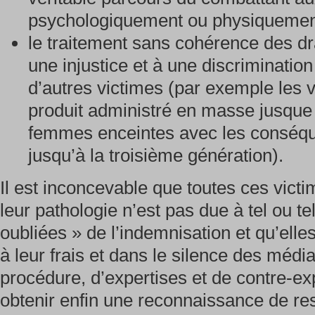
psychologiquement ou physiquement 
le traitement sans cohérence des dr
une injustice et à une discrimination
d’autres victimes (par exemple les v
produit administré en masse jusque
femmes enceintes avec les conséqu
jusqu’à la troisième génération).
Il est inconcevable que toutes ces vict
leur pathologie n’est pas due à tel ou t
oubliées » de l’indemnisation et qu’elles
à leur frais et dans le silence des méd
procédure, d’expertises et de contre-ex
obtenir enfin une reconnaissance de res