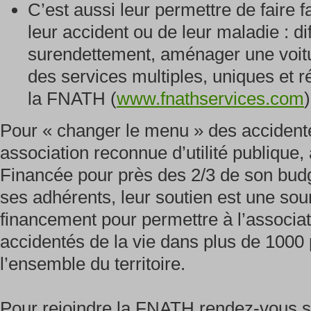
C’est aussi leur permettre de faire
leur accident ou de leur maladie : di
surendettement, aménager une voit
des services multiples, uniques et 
la FNATH (
www.fnathservices.com
)
Pour « changer le menu » des accidenté
association reconnue d’utilité publique
Financée pour près des 2/3 de son budg
ses adhérents, leur soutien est une sou
financement pour permettre à l’associati
accidentés de la vie dans plus de 100
l’ensemble du territoire.
Pour rejoindre la FNATH rendez-vous s