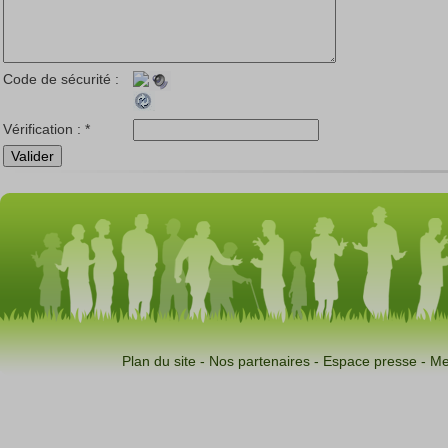
Code de sécurité :
Vérification :
*
Plan du site
-
Nos partenaires
-
Espace presse
-
Me