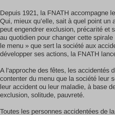
Depuis 1921, la FNATH accompagne les 
Qui, mieux qu’elle, sait à quel point un
peut engendrer exclusion, précarité et 
au quotidien pour changer cette spirale
le menu » que sert la société aux accide
développer ses actions, la FNATH lan
A l'approche des fêtes, les accidentés d
contenter du menu que la société leur se
leur accident ou leur maladie, à base de
exclusion, solitude, pauvreté.
Toutes les personnes accidentées de la v