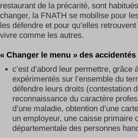
restaurant de la précarité, sont habitué
changer, la FNATH se mobilise pour les a
les défendre et pour qu’elles retrouvent 
vivre comme les autres.
« Changer le menu » des accidentés 
c’est d’abord leur permettre, grâce 
expérimentés sur l’ensemble du terri
défendre leurs droits (contestation d
reconnaissance du caractère profes
d’une maladie, obtention d’une carte 
un employeur, une caisse primaire
départementale des personnes handi