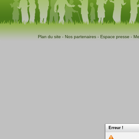
Plan du site
-
Nos partenaires
-
Espace presse
-
Me
Erreur !