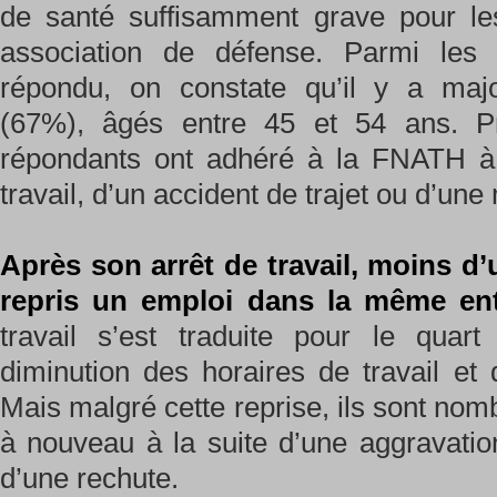
de santé suffisamment grave pour le
association de défense. Parmi les
répondu, on constate qu’il y a maj
(67%), âgés entre 45 et 54 ans. Pr
répondants ont adhéré à la FNATH à 
travail, d’un accident de trajet ou d’une 
Après son arrêt de travail, moins d
repris un emploi dans la même ent
travail s’est traduite pour le qua
diminution des horaires de travail et
Mais malgré cette reprise, ils sont nom
à nouveau à la suite d’une aggravatio
d’une rechute.