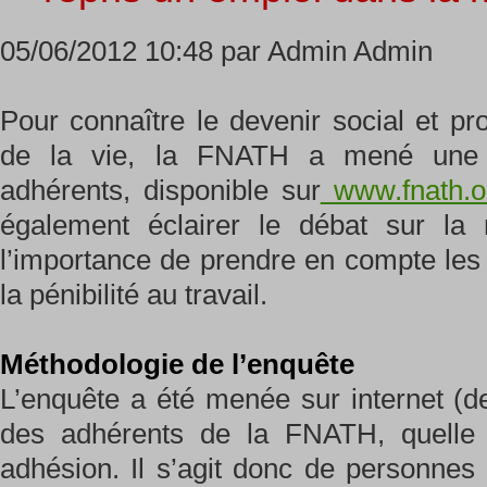
05/06/2012 10:48 par Admin Admin
Pour connaître le devenir social et pr
de la vie, la FNATH a mené une 
adhérents, disponible sur
www.fnath.o
également éclairer le débat sur la re
l’importance de prendre en compte les 
la pénibilité au travail.
Méthodologie de l’enquête
L’enquête a été menée sur internet (d
des adhérents de la FNATH, quelle 
adhésion. Il s’agit donc de personnes