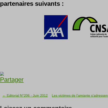
partenaires suivants :
← Editorial N°206 - Juin 2012
Les victimes de l’amiante s’adressent