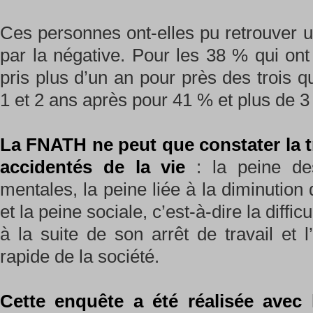
Ces personnes ont-elles pu retrouver u
par la négative. Pour les 38 % qui ont 
pris plus d’un an pour près des trois 
1 et 2 ans après pour 41 % et plus de 
La FNATH ne peut que constater la tr
accidentés de la vie
: la peine de
mentales, la peine liée à la diminution
et la peine sociale, c’est-à-dire la diffi
à la suite de son arrêt de travail et l
rapide de la société.
Cette enquête a été réalisée avec 