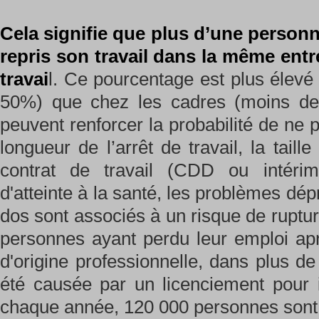
Cela signifie que plus d’une person
repris son travail dans la même entr
travai
l. Ce pourcentage est plus élevé
50%) que chez les cadres (moins de 
peuvent renforcer la probabilité de ne p
longueur de l’arrêt de travail, la taille
contrat de travail (CDD ou intéri
d'atteinte à la santé, les problèmes dép
dos sont associés à un risque de ruptur
personnes ayant perdu leur emploi apr
d'origine professionnelle, dans plus de
été causée par un licenciement pour 
chaque année, 120 000 personnes sont l