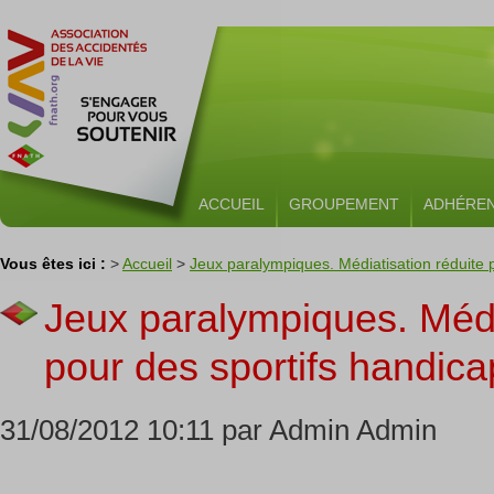
ACCUEIL
GROUPEMENT
ADHÉRE
Vous êtes ici :
>
Accueil
>
Jeux paralympiques. Médiatisation réduite p
Jeux paralympiques. Médi
pour des sportifs handica
31/08/2012 10:11 par Admin Admin