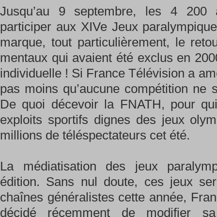
Jusqu’au 9 septembre, les 4 200 a
participer aux XIVe Jeux paralympique
marque, tout particulièrement, le reto
mentaux qui avaient été exclus en 2000,
individuelle ! Si France Télévision a amél
pas moins qu’aucune compétition ne se
De quoi décevoir la FNATH, pour qui
exploits sportifs dignes des jeux oly
millions de téléspectateurs cet été.
La médiatisation des jeux paraly
édition. Sans nul doute, ces jeux ser
chaînes généralistes cette année, Fra
décidé récemment de modifier sa