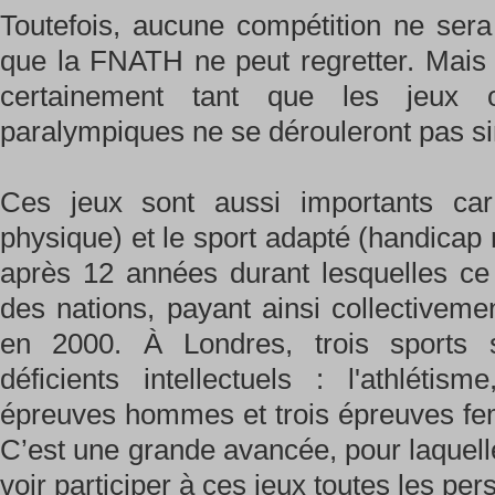
Toutefois, aucune compétition ne sera
que la FNATH ne peut regretter. Mais u
certainement tant que les jeux 
paralympiques ne se dérouleront pas s
Ces jeux sont aussi importants car
physique) et le sport adapté (handicap 
après 12 années durant lesquelles ce
des nations, payant ainsi collectivemen
en 2000. À Londres, trois sports s
déficients intellectuels : l'athlétis
épreuves hommes et trois épreuves fem
C’est une grande avancée, pour laquell
voir participer à ces jeux toutes les p