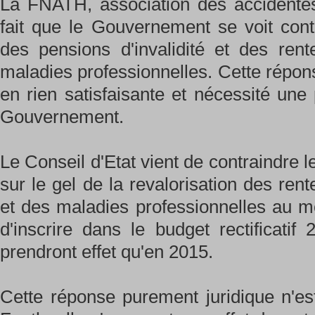
La FNATH, association des accidentés
fait que le Gouvernement se voit contr
des pensions d'invalidité et des rent
maladies professionnelles. Cette répon
en rien satisfaisante et nécessité une 
Gouvernement.
Le Conseil d'Etat vient de contraindre
sur le gel de la revalorisation des rent
et des maladies professionnelles au mot
d'inscrire dans le budget rectificati
prendront effet qu'en 2015.
Cette réponse purement juridique n'est