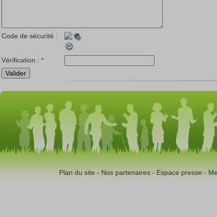
Code de sécurité :
Vérification :
*
Plan du site
-
Nos partenaires
-
Espace presse
-
Me