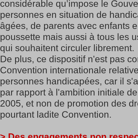
considérable qu’impose le Gouve
personnes en situation de handi
âgées, de parents avec enfants e
poussette mais aussi à tous les 
qui souhaitent circuler librement.
De plus, ce dispositif n'est pas co
Convention internationale relativ
personnes handicapées, car il s'a
par rapport à l'ambition initiale de
2005, et non de promotion des droi
pourtant ladite Convention.
> Des engagements non respec