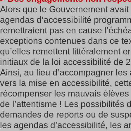
Alors que le Gouvernement avait
agendas d’accessibilité program
remettraient pas en cause l’éché
exceptions contenues dans ce te
qu’elles remettent littéralement e
initiaux de la loi accessibilité de 
Ainsi, au lieu d’accompagner les 
vers la mise en accessibilité, ce
récompenser les mauvais élèves q
de l’attentisme ! Les possibilités
demandes de reports ou de susp
les agendas d’accessibilité, les 