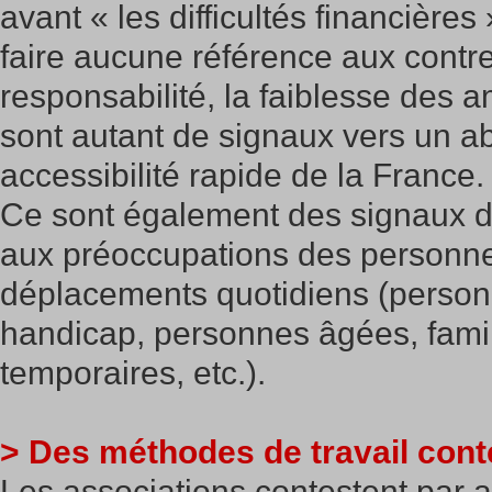
avant « les difficultés financière
faire aucune référence aux contr
responsabilité, la faiblesse des
sont autant de signaux vers un a
accessibilité rapide de la France.
Ce sont également des signaux d’
aux préoccupations des personn
déplacements quotidiens (person
handicap, personnes âgées, famil
temporaires, etc.).
> Des méthodes de travail cont
Les associations contestent par a