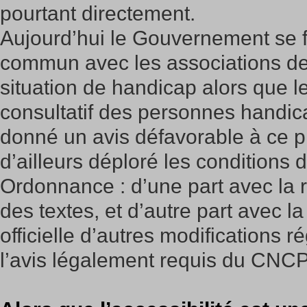
pourtant directement.
Aujourd’hui le Gouvernement se fél
commun avec les associations d
situation de handicap alors que l
consultatif des personnes hand
donné un avis défavorable à ce pr
d’ailleurs déploré les conditions
Ordonnance : d’une part avec la r
des textes, et d’autre part avec 
officielle d’autres modifications 
l’avis légalement requis du CNC