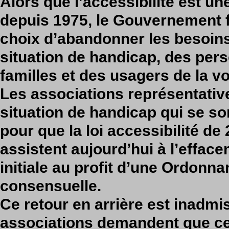
Alors que l’accessibilité est un
depuis 1975, le Gouvernement fa
choix d’abandonner les besoin
situation de handicap, des per
familles et des usagers de la vo
Les associations représentati
situation de handicap qui se s
pour que la loi accessibilité de 
assistent aujourd’hui à l’effac
initiale au profit d’une Ordonn
consensuelle.
Ce retour en arrière est inadmis
associations demandent que ce 