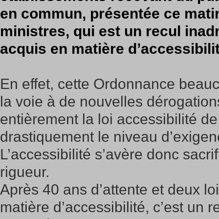
en commun, présentée ce matin
ministres, qui est un recul inad
acquis en matière d’accessibilit
En effet, cette Ordonnance beauc
la voie à de nouvelles dérogations
entièrement la loi accessibilité d
drastiquement le niveau d’exigenc
L’accessibilité s’avère donc sacrif
rigueur.
Après 40 ans d’attente et deux lo
matière d’accessibilité, c’est un r