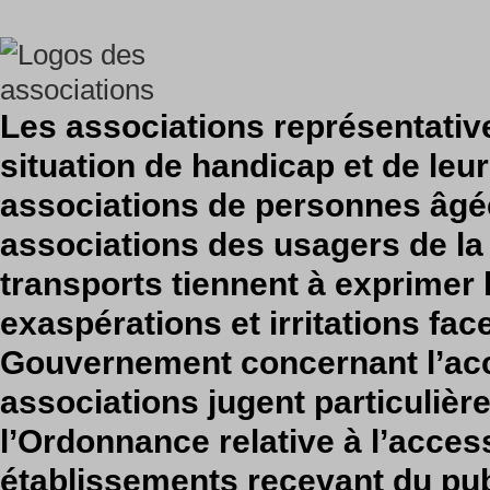
Les associations représentati
situation de handicap et de leur 
associations de personnes âgée
associations des usagers de la 
transports tiennent à exprimer
exaspérations et irritations fac
Gouvernement concernant l’acce
associations jugent particuliè
l’Ordonnance relative à l’access
établissements recevant du pub