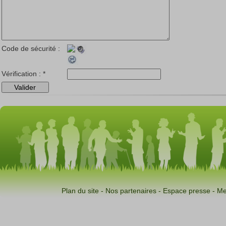
Code de sécurité :
Vérification :
*
Plan du site
-
Nos partenaires
-
Espace presse
-
Me