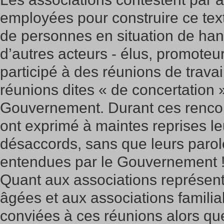
employées pour construire ce tex
de personnes en situation de ha
d’autres acteurs - élus, promoteur
participé à des réunions de travai
réunions dites « de concertation »
Gouvernement. Durant ces rencon
ont exprimé à maintes reprises l
désaccords, sans que leurs parol
entendues par le Gouvernement 
Quant aux associations représen
âgées et aux associations familial
conviées à ces réunions alors que