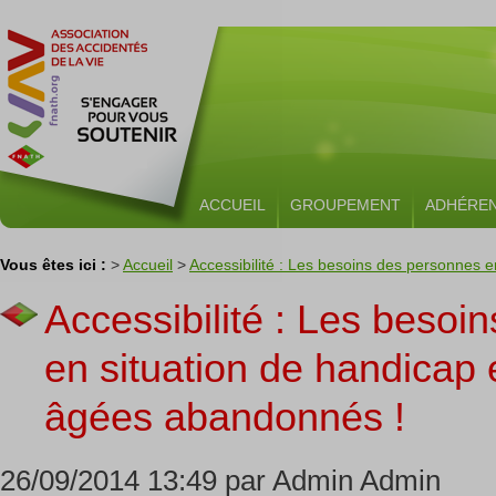
ACCUEIL
GROUPEMENT
ADHÉRE
Vous êtes ici :
>
Accueil
>
Accessibilité : Les besoins des personnes 
Accessibilité : Les besoi
en situation de handicap
âgées abandonnés !
26/09/2014 13:49 par Admin Admin