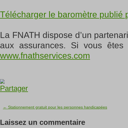
Télécharger le baromètre publié 
La FNATH dispose d’un partenariat
aux assurances. Si vous êtes 
www.fnathservices.com
← Stationnement gratuit pour les personnes handicapées
Laissez un commentaire