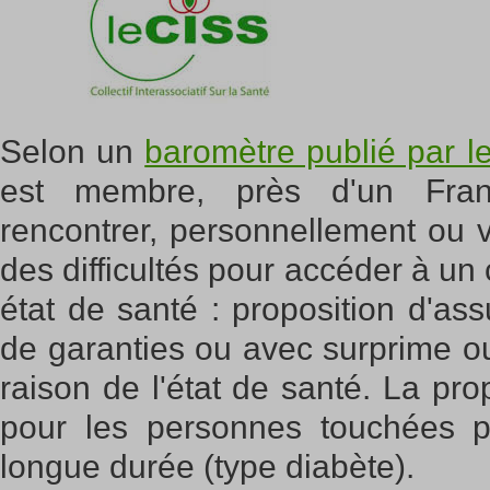
Selon un
baromètre publié par l
est membre, près d'un Fran
rencontrer, personnellement ou 
des difficultés pour accéder à un 
état de santé : proposition d'as
de garanties ou avec surprime o
raison de l'état de santé. La pro
pour les personnes touchées p
longue durée (type diabète).