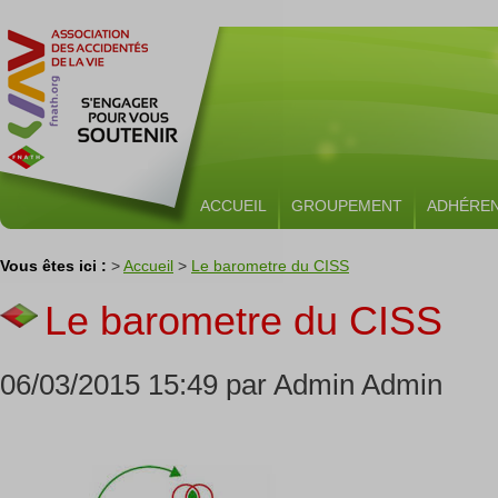
ACCUEIL
GROUPEMENT
ADHÉRE
Vous êtes ici :
>
Accueil
>
Le barometre du CISS
Le barometre du CISS
06/03/2015 15:49 par Admin Admin