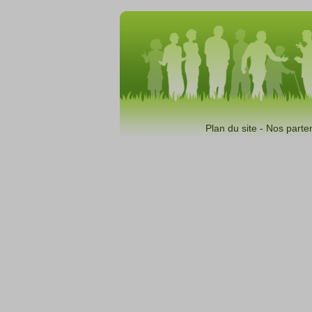
Plan du site
-
Nos parte