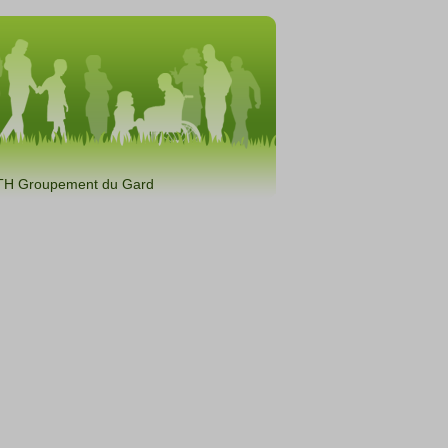
TH Groupement du Gard