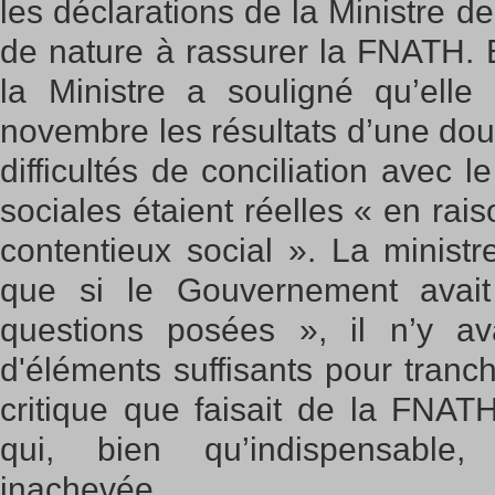
les déclarations de la Ministre de
de nature à rassurer la FNATH. E
la Ministre a souligné qu’elle 
novembre les résultats d’une dou
difficultés de conciliation avec l
sociales étaient réelles « en rai
contentieux social ». La ministr
que si le Gouvernement avait
questions posées », il n’y a
d'éléments suffisants pour tranc
critique que faisait de la FNAT
qui, bien qu’indispensable
inachevée.