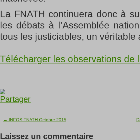
La FNATH continuera donc à suiv
les débats à l’Assemblée nationa
tous les justiciables, un véritable
Télécharger les observations de
← INFOS FNATH Octobre 2015
D
Laissez un commentaire