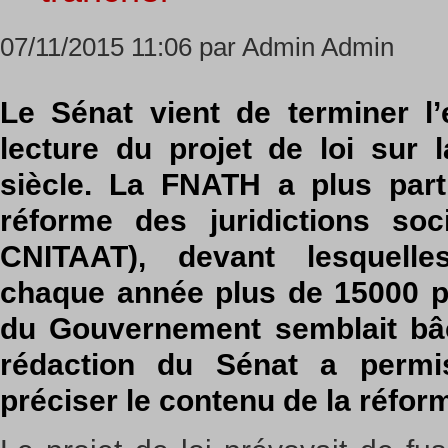
07/11/2015 11:06 par Admin Admin
Le Sénat vient de terminer l
lecture du projet de loi sur 
siècle. La FNATH a plus parti
réforme des juridictions soc
CNITAAT), devant lesquell
chaque année plus de 15000 pe
du Gouvernement semblait bâc
rédaction du Sénat a permi
préciser le contenu de la réfor