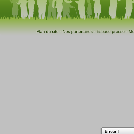
Plan du site
-
Nos partenaires
-
Espace presse
-
Me
Erreur !