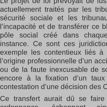
Le projet de loi prévoyait de fu
actuellement traités par les tri
sécurité sociale et les tribun
l’incapacité et de transférer ce
pôle social créé dans chaque
instance. Ce sont ces juridicti
exemple les contentieux liés à
l’origine professionnelle d’un ac
ou de la faute inexcusable de s
encore à la fixation d’un taux
contestation d’une décision de
Ce transfert aurait dû se fair