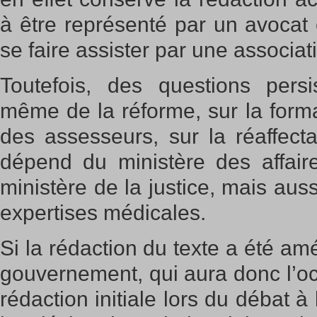
à être représenté par un avocat
se faire assister par une associ
Toutefois, des questions pers
même de la réforme, sur la forma
des assesseurs, sur la réaffect
dépend du ministère des affair
ministère de la justice, mais auss
expertises médicales.
Si la rédaction du texte a été amé
gouvernement, qui aura donc l’oc
rédaction initiale lors du débat à