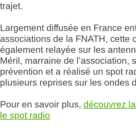
trajet.
Largement diffusée en France en
associations de la FNATH, cette
également relayée sur les anten
Méril, marraine de l’association,
prévention et a réalisé un spot rad
plusieurs reprises sur les ondes 
Pour en savoir plus,
découvrez la
le spot radio