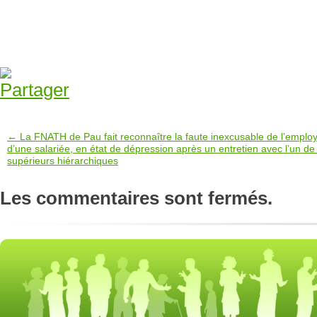
← La FNATH de Pau fait reconnaître la faute inexcusable de l’emplo
d’une salariée, en état de dépression après un entretien avec l’un de
supérieurs hiérarchiques
Les commentaires sont fermés.