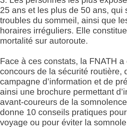
25 ans et les plus de 50 ans, qui
troubles du sommeil, ainsi que les
horaires irréguliers. Elle constit
mortalité sur autoroute.
Face à ces constats, la FNATH a 
concours de la sécurité routière,
campagne d’information et de pré
ainsi une brochure permettant d’i
avant-coureurs de la somnolence.
donne 10 conseils pratiques pour
voyage ou pour éviter la somnol