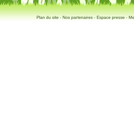
Plan du site
-
Nos partenaires
-
Espace presse
-
Me