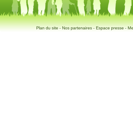
Plan du site
-
Nos partenaires
-
Espace presse
-
Me