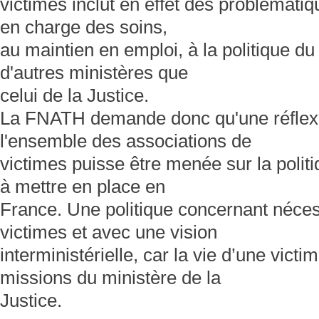
victimes inclut en effet des problématiqu
en charge des soins,
au maintien en emploi, à la politique du 
d'autres ministères que
celui de la Justice.
La FNATH demande donc qu'une réflexi
l'ensemble des associations de
victimes puisse être menée sur la politi
à mettre en place en
France. Une politique concernant néces
victimes et avec une vision
interministérielle, car la vie d’une vict
missions du ministère de la
Justice.