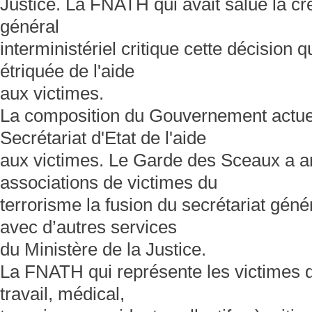
Justice. La FNATH qui avait salué la cré
général
interministériel critique cette décision 
étriquée de l'aide
aux victimes.
La composition du Gouvernement actuel
Secrétariat d'Etat de l'aide
aux victimes. Le Garde des Sceaux a a
associations de victimes du
terrorisme la fusion du secrétariat géné
avec d’autres services
du Ministère de la Justice.
La FNATH qui représente les victimes d'
travail, médical,