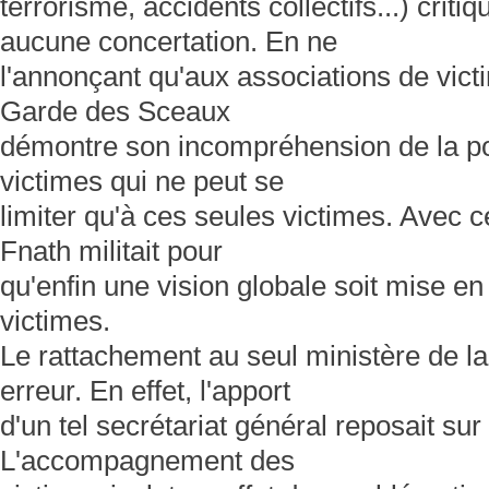
terrorisme, accidents collectifs...) criti
aucune concertation. En ne
l'annonçant qu'aux associations de vict
Garde des Sceaux
démontre son incompréhension de la pol
victimes qui ne peut se
limiter qu'à ces seules victimes. Avec ce
Fnath militait pour
qu'enfin une vision globale soit mise en
victimes.
Le rattachement au seul ministère de la
erreur. En effet, l'apport
d'un tel secrétariat général reposait sur 
L'accompagnement des