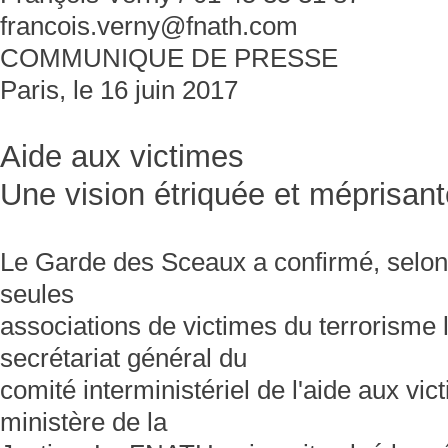
francois.verny@fnath.com
COMMUNIQUE DE PRESSE
Paris, le 16 juin 2017
Aide aux victimes
Une vision étriquée et méprisant
Le Garde des Sceaux a confirmé, selon 
seules
associations de victimes du terrorisme 
secrétariat général du
comité interministériel de l'aide aux vi
ministère de la