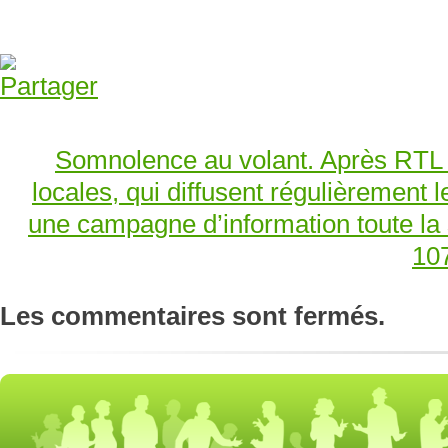
Somnolence au volant. Après RTL e
locales, qui diffusent régulièrement l
une campagne d’information toute la
107
Les commentaires sont fermés.