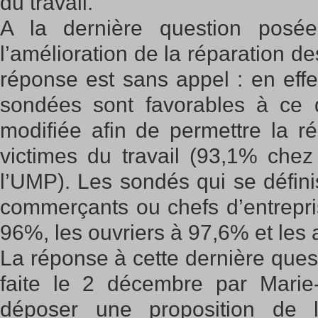
du travail.
A la dernière question pos
l’amélioration de la réparation des
réponse est sans appel : en eff
sondées sont favorables à ce qu
modifiée afin de permettre la ré
victimes du travail (93,1% chez
l’UMP). Les sondés qui se défin
commerçants ou chefs d’entrepri
96%, les ouvriers à 97,6% et les 
La réponse à cette dernière ques
faite le 2 décembre par Mari
déposer une proposition de l