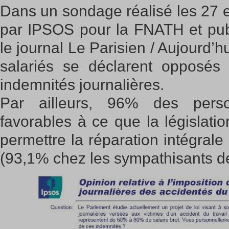
Dans un sondage réalisé les 27 
par IPSOS pour la FNATH et pub
le journal Le Parisien / Aujourd’
salariés se déclarent opposés à
indemnités journalières.
Par ailleurs, 96% des pers
favorables à ce que la législatio
permettre la réparation intégrale 
(93,1% chez les sympathisants d