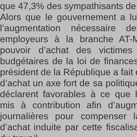
que 47,3% des sympathisants de
Alors que le gouvernement a l
l’augmentation nécessaire de
employeurs à la branche AT-M
pouvoir d’achat des victimes
budgétaires de la loi de finance
président de la République a fait
d’achat un axe fort de sa politiq
déclarent favorables à ce que 
mis à contribution afin d’aug
journalières pour compenser 
d’achat induite par cette fiscalis