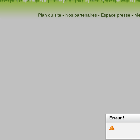
Plan du site
-
Nos partenaires
-
Espace presse
-
Me
Erreur !