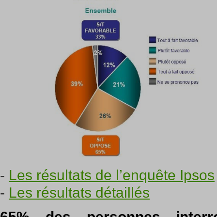
-
Les résultats de l’enquête Ipsos
-
Les résultats détaillés
65% des personnes inter