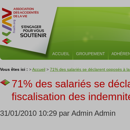
ACCUEIL
GROUPEMENT
ADHÉRE
Vous êtes ici :
>
Accueil
>
71% des salariés se déclarent opposés à la 
71% des salariés se décl
fiscalisation des indemnit
31/01/2010 10:29 par Admin Admin