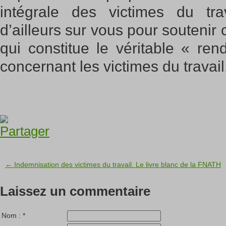
intégrale des victimes du tr
d’ailleurs sur vous pour soutenir c
qui constitue le véritable « ren
concernant les victimes du travail
← Indemnisation des victimes du travail. Le livre blanc de la FNATH
Laissez un commentaire
Nom :
*