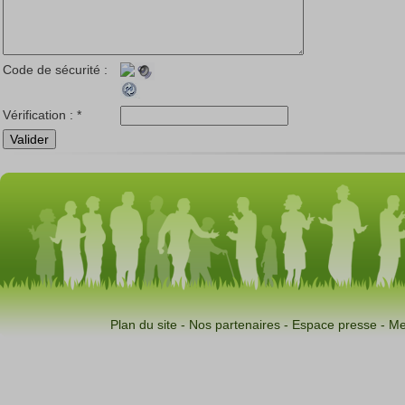
Code de sécurité :
Vérification :
*
Plan du site
-
Nos partenaires
-
Espace presse
-
Me