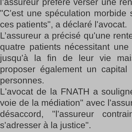
l’assureur préfère verser une rent
"C'est une spéculation morbide 
ces patients", a déclaré l'avocat.
L’assureur a précisé qu'une rent
quatre patients nécessitant une
jusqu'à la fin de leur vie mais
proposer également un capital 
personnes.
L'avocat de la FNATH a souligné 
voie de la médiation" avec l'ass
désaccord, "l'assureur contra
.
s'adresser à la justice"