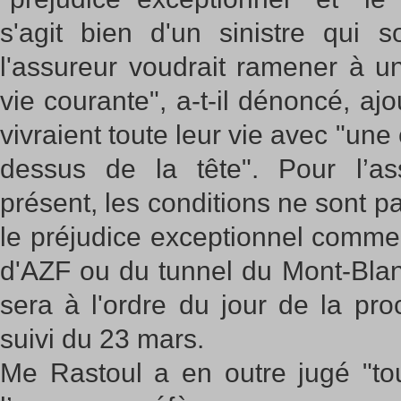
s'agit bien d'un sinistre qui s
l'assureur voudrait ramener à u
vie courante", a-t-il dénoncé, aj
vivraient toute leur vie avec "u
dessus de la tête". Pour l’as
présent, les conditions ne sont pa
le préjudice exceptionnel comme
d'AZF ou du tunnel du Mont-Blan
sera à l'ordre du jour de la pr
suivi du 23 mars.
Me Rastoul a en outre jugé "tou