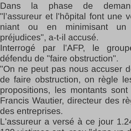
Dans la phase de demandes
"l’assureur et l'hôpital font une 
niant ou en minimisant un
préjudices", a-t-il accusé.
Interrogé par l'AFP, le group
défendu de "faire obstruction".
"On ne peut pas nous accuser de
de faire obstruction, on règle le
propositions, les montants sont
Francis Wautier, directeur des r
des entreprises.
L'assureur a versé à ce jour 1.247