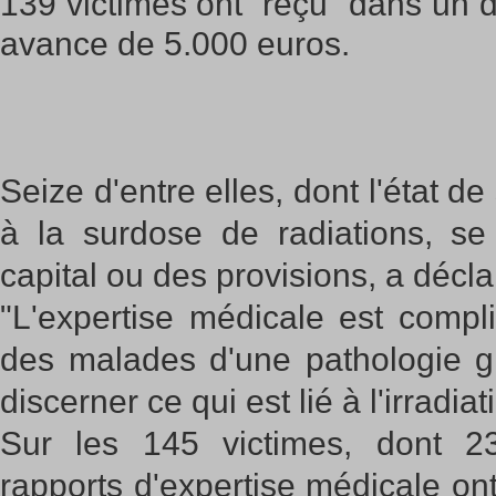
139 victimes ont reçu "dans un d
avance de 5.000 euros.
Seize d'entre elles, dont l'état de
à la surdose de radiations, s
capital ou des provisions, a décla
"L'expertise médicale est compliq
des malades d'une pathologie gra
discerner ce qui est lié à l'irradiat
Sur les 145 victimes, dont 2
rapports d'expertise médicale on