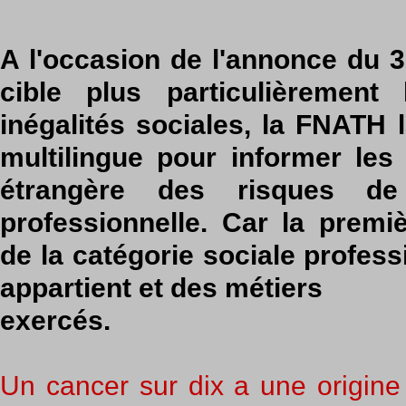
A l'occasion de l'annonce du 
cible plus particulièrement 
inégalités sociales, la FNATH l
multilingue pour informer les t
étrangère des risques de 
professionnelle. Car la premiè
de la catégorie sociale profess
appartient et des métiers
exercés.
Un cancer sur dix a une origine