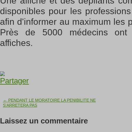
Une affiche et des dépliants com
disponibles pour les professions
afin d'informer au maximum les 
Près de 5000 médecins ont
affiches.
← PENDANT LE MORATOIRE LA PENIBILITE NE
S'ARRETERA PAS
Laissez un commentaire