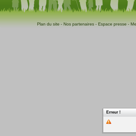
Plan du site
-
Nos partenaires
-
Espace presse
-
Me
Erreur !