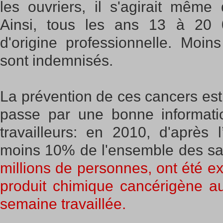
les ouvriers, il s'agirait même
Ainsi, tous les ans 13 à 20 
d'origine professionnelle. Moi
sont indemnisés.
La prévention de ces cancers est
passe par une bonne informati
travailleurs: en 2010, d'aprè
moins 10% de l'ensemble des sa
millions de personnes, ont été 
produit chimique cancérigène au
semaine travaillée.