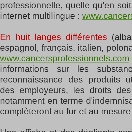
professionnelle, quelle qu'en soit 
internet multilingue :
www.cancers
En huit langes différentes
(alban
espagnol, français, italien, polona
www.cancersprofessionnels.com
informations sur les substan
reconnaissance des produits uti
des employeurs, les droits de
notamment en terme d'indemnisat
complèteront au fur et au mesure 