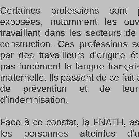
Certaines professions sont p
exposées, notamment les ouvr
travaillant dans les secteurs d
construction. Ces professions 
par des travailleurs d'origine é
pas forcément la langue frança
maternelle. Ils passent de ce fait
de prévention et de leu
d'indemnisation.
Face à ce constat, la FNATH, as
les personnes atteintes d'