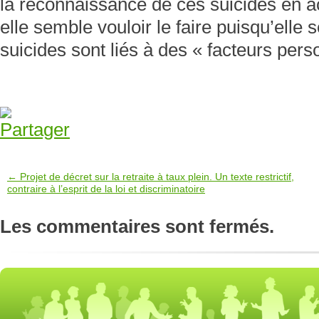
la reconnaissance de ces suicides en a
elle semble vouloir le faire puisqu’elle
suicides sont liés à des « facteurs pers
← Projet de décret sur la retraite à taux plein. Un texte restrictif,
contraire à l’esprit de la loi et discriminatoire
Les commentaires sont fermés.