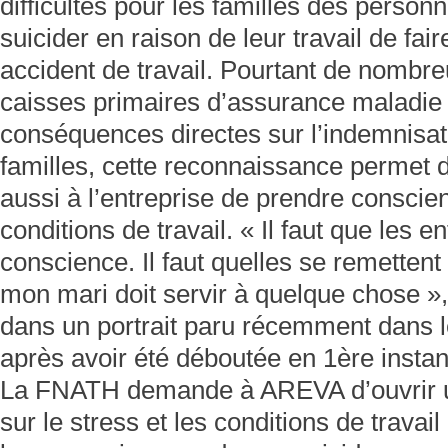
difficultés pour les familles des person
suicider en raison de leur travail de fai
accident de travail. Pourtant de nombre
caisses primaires d’assurance maladie 
conséquences directes sur l’indemnisat
familles, cette reconnaissance permet 
aussi à l’entreprise de prendre conscie
conditions de travail. « Il faut que les 
conscience. Il faut quelles se remettent
mon mari doit servir à quelque chose »
dans un portrait paru récemment dans l
après avoir été déboutée en 1ère insta
La FNATH demande à AREVA d’ouvrir un
sur le stress et les conditions de travai