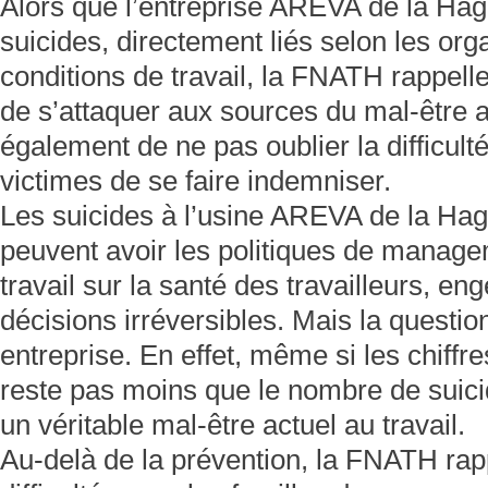
Alors que l’entreprise AREVA de la Hagu
suicides, directement liés selon les or
conditions de travail, la FNATH rappelle
de s’attaquer aux sources du mal-être au
également de ne pas oublier la difficult
victimes de se faire indemniser.
Les suicides à l’usine AREVA de la Hag
peuvent avoir les politiques de manage
travail sur la santé des travailleurs, en
décisions irréversibles. Mais la questio
entreprise. En effet, même si les chiffres
reste pas moins que le nombre de suicid
un véritable mal-être actuel au travail.
Au-delà de la prévention, la FNATH ra