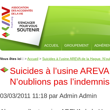
ACCUEIL
GROUPEMENT
ADHÉRE
Vous êtes ici :
>
Accueil
>
Suicides à l’usine AREVA de la Hague. N’oub
Suicides à l’usine AREVA
N’oublions pas l’indemnis
03/03/2011 11:18 par Admin Admin