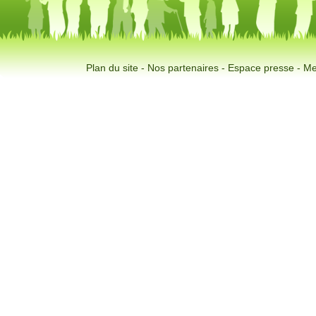
Plan du site
-
Nos partenaires
-
Espace presse
-
Me