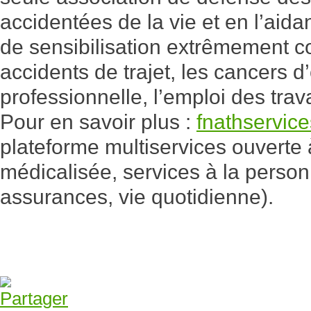
accidentées de la vie et en l’aid
de sensibilisation extrêmement co
accidents de trajet, les cancers d
professionnelle, l’emploi des tra
Pour en savoir plus :
fnathservic
plateforme multiservices ouverte 
médicalisée, services à la person
assurances, vie quotidienne).