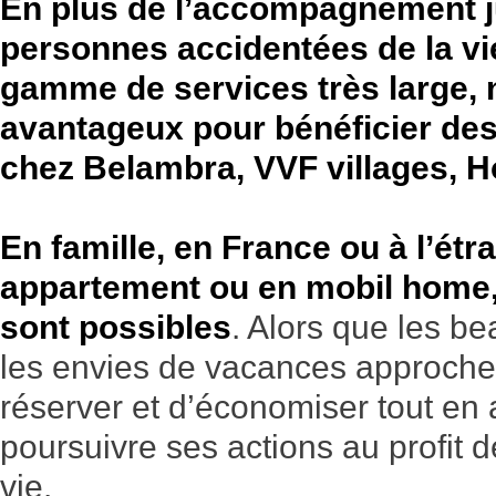
En plus de l’accompagnement j
personnes accidentées de la vi
gamme de services très large, 
avantageux pour bénéficier des
chez Belambra, VVF villages, 
En famille, en France ou à l’étr
appartement ou en mobil home,
sont possibles
. Alors que les be
les envies de vacances approchen
réserver et d’économiser tout en
poursuivre ses actions au profit 
vie.