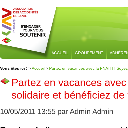
ACCUEIL
GROUPEMENT
ADHÉRE
Vous êtes ici :
>
Accueil
>
Partez en vacances avec la FNATH ! Soyez s
Partez en vacances avec
solidaire et bénéficiez de
10/05/2011 13:55 par Admin Admin