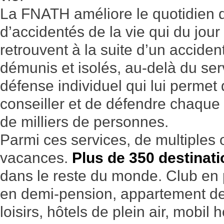
La FNATH améliore le quotidien d
d’accidentés de la vie qui du jou
retrouvent à la suite d’un accide
démunis et isolés, au-delà du ser
défense individuel qui lui perme
conseiller et de défendre chaque
de milliers de personnes.
Parmi ces services, de multiples o
vacances.
Plus de 350 destinat
dans le reste du monde. Club en
en demi-pension, appartement de
loisirs, hôtels de plein air, mobil