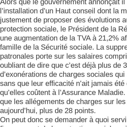
Alors que le gouvernement annonçait il
l’installation d’un Haut conseil dont la m
justement de proposer des évolutions a
protection sociale, le Président de la 
une augmentation de la TVA à 21,2% afi
famille de la Sécurité sociale. La supp
patronales porte sur les salaires compr
oubliant de dire que c’est déjà plus de 
d’exonérations de charges sociales qui 
sans que leur efficacité n’ait jamais é
qu’elles coûtent à l’Assurance Maladie. 
que les allégements de charges sur les 
aujourd’hui, plus de 28 points.
On peut donc se demander à quoi servi