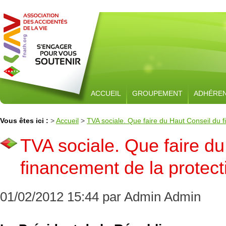
ACCUEIL
GROUPEMENT
ADHÉRE
Vous êtes ici :
>
Accueil
>
TVA sociale. Que faire du Haut Conseil du f
TVA sociale. Que faire d
financement de la protect
01/02/2012 15:44 par Admin Admin