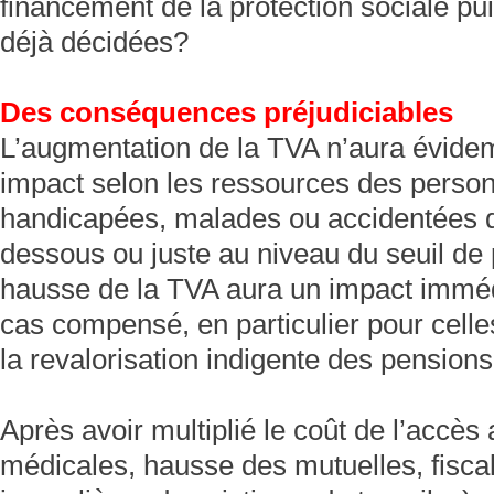
financement de la protection sociale pui
déjà décidées?
Des conséquences préjudiciables
L’augmentation de la TVA n’aura évid
impact selon les ressources des perso
handicapées, malades ou accidentées d
dessous ou juste au niveau du seuil de 
hausse de la TVA aura un impact imméd
cas compensé, en particulier pour celles
la revalorisation indigente des pensions
Après avoir multiplié le coût de l’accès
médicales, hausse des mutuelles, fisca