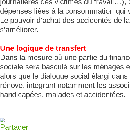
journalières des victimes du travail…),
dépenses liées à la consommation qui 
Le pouvoir d’achat des accidentés de la
s’améliorer.
Une logique de transfert
Dans la mesure où une partie du financ
sociale sera basculé sur les ménages et
alors que le dialogue social élargi dans
rénové, intégrant notamment les assoc
handicapées, malades et accidentées.