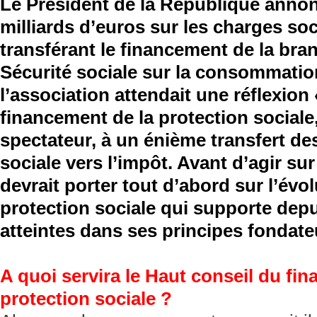
Le Président de la République anno
milliards d’euros sur les charges so
transférant le financement de la bran
Sécurité sociale sur la consommatio
l’association attendait une réflexion
financement de la protection sociale,
spectateur, à un énième transfert de
sociale vers l’impôt. Avant d’agir su
devrait porter tout d’abord sur l’év
protection sociale qui supporte dep
atteintes dans ses principes fondate
A quoi servira le Haut conseil du fi
protection sociale ?