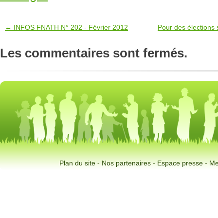
← INFOS FNATH N° 202 - Février 2012
Pour des élections
Les commentaires sont fermés.
Plan du site
-
Nos partenaires
-
Espace presse
-
Me