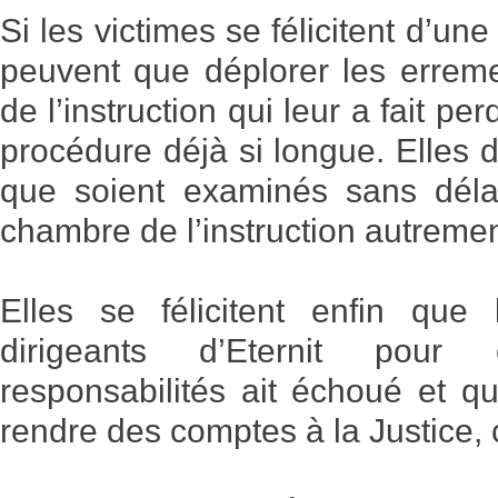
Si les victimes se félicitent d’une
peuvent que déplorer les errem
de l’instruction qui leur a fait p
procédure déjà si longue. Elles
que soient examinés sans déla
chambre de l’instruction autrem
Elles se félicitent enfin que l
dirigeants d’Eternit pour
responsabilités ait échoué et qu
rendre des comptes à la Justice, 