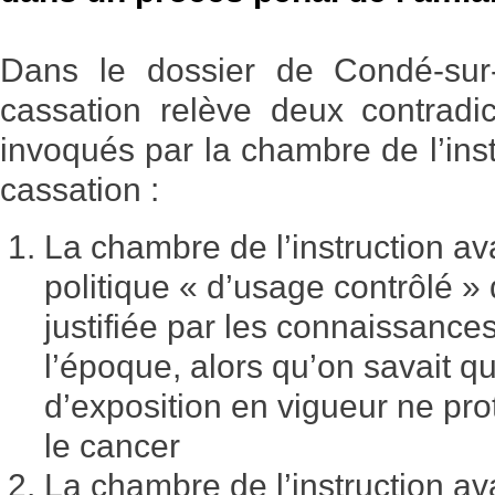
Dans le dossier de Condé-sur
cassation relève deux contradic
invoqués par la chambre de l’instr
cassation :
La chambre de l’instruction av
politique « d’usage contrôlé » 
justifiée par les connaissance
l’époque, alors qu’on savait qu
d’exposition en vigueur ne pro
le cancer
La chambre de l’instruction av