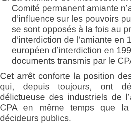
Comité permanent amiante n’a
d’influence sur les pouvoirs pu
se sont opposés à la fois au p
d’interdiction de l’amiante en 
européen d’interdiction en 199
documents transmis par le CP
Cet arrêt conforte la position de
qui, depuis toujours, ont dén
délictueuse des industriels de l
CPA en même temps que la c
décideurs publics.