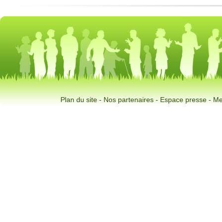
Plan du site
-
Nos partenaires
-
Espace presse
-
Me