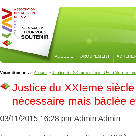
ACCUEIL
GROUPEMENT
ADHÉRE
Vous êtes ici :
>
Accueil
>
Justice du XXIeme siècle : Une réforme né
Justice du XXIeme siècle
nécessaire mais bâclée e
03/11/2015 16:28 par Admin Admin