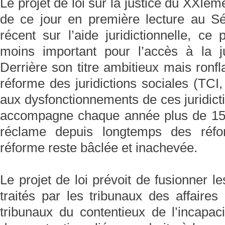
Le projet de loi sur la justice du XXIème
de ce jour en première lecture au Sé
récent sur l’aide juridictionnelle, ce
moins important pour l’accès à la j
Derrière son titre ambitieux mais ronf
réforme des juridictions sociales (TC
aux dysfonctionnements de ces juridicti
accompagne chaque année plus de 15
réclame depuis longtemps des réfor
réforme reste bâclée et inachevée.
Le projet de loi prévoit de fusionner l
traités par les tribunaux des affaires
tribunaux du contentieux de l’incapaci