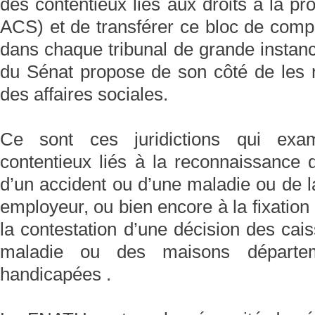
des contentieux liés aux droits à la p
ACS) et de transférer ce bloc de comp
dans chaque tribunal de grande instan
du Sénat propose de son côté de les r
des affaires sociales.
Ce sont ces juridictions qui exa
contentieux liés à la reconnaissance d
d’un accident ou d’une maladie ou de l
employeur, ou bien encore à la fixation 
la contestation d’une décision des cai
maladie ou des maisons départem
handicapées .