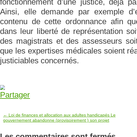
fonctionnement d’une justice, déjà pa
Ainsi, elle demande par exemple d
contenu de cette ordonnance afin que 
dans leur liberté de représentation soi
des magistrats et des assesseurs soi
que les expertises médicales soient ré
justiciables concernés.
← Loi de finances et allocation aux adultes handicapés Le
gouvernement abandonne (provisoirement ) son projet
Les commentaires sont fermés.