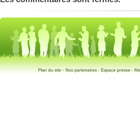
Plan du site
-
Nos partenaires
-
Espace presse
-
Me