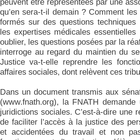
peuvent être représentées par une as
qu’en sera-t-il demain ? Comment les 
formés sur des questions techniques
les expertises médicales essentielles
oublier, les questions posées par la réa
interroge au regard du maintien du ser
Justice va-t-elle reprendre les fonct
affaires sociales, dont relèvent ces tri
Dans un document transmis aux séna
(www.fnath.org), la FNATH demande u
juridictions sociales. C’est-à-dire une r
de faciliter l’accès à la justice des p
et accidentées du travail et non pa