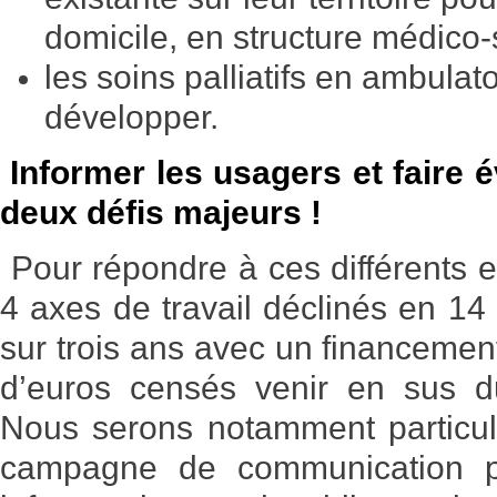
domicile, en structure médico-s
les soins palliatifs en ambulat
développer.
Informer les usagers et faire é
deux défis majeurs !
Pour répondre à ces différents 
4 axes de travail déclinés en 14
sur trois ans avec un financemen
d’euros censés venir en sus d
Nous serons notamment particuli
campagne de communication 