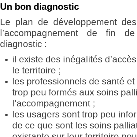
Un bon diagnostic
Le plan de développement des s
l’accompagnement de fin de
diagnostic :
il existe des inégalités d’accès
le territoire ;
les professionnels de santé et
trop peu formés aux soins palli
l’accompagnement ;
les usagers sont trop peu infor
de ce que sont les soins palliati
existante sur leur territoire 