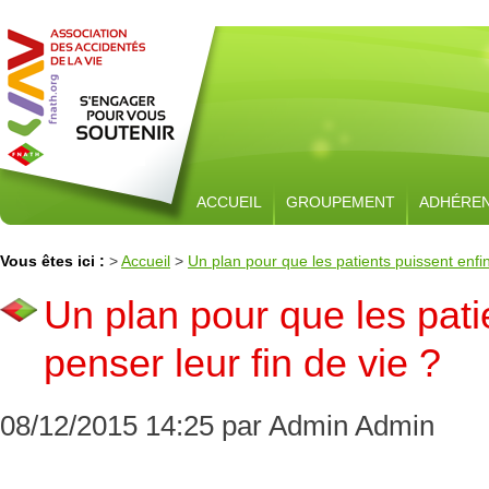
ACCUEIL
GROUPEMENT
ADHÉRE
Vous êtes ici :
>
Accueil
>
Un plan pour que les patients puissent enfin
Un plan pour que les pati
penser leur fin de vie ?
08/12/2015 14:25 par Admin Admin