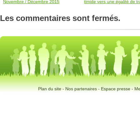
Novembre / Décembre 2015
timide vers une égalité de 
Les commentaires sont fermés.
Plan du site
-
Nos partenaires
-
Espace presse
-
Me