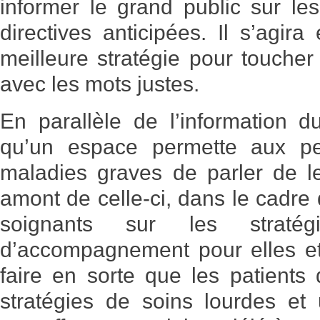
informer le grand public sur les 
directives anticipées. Il s’agira
meilleure stratégie pour touche
avec les mots justes.
En parallèle de l’information du
qu’un espace permette aux pe
maladies graves de parler de le
amont de celle-ci, dans le cadre
soignants sur les strat
d’accompagnement pour elles et 
faire en sorte que les patients
stratégies de soins lourdes et 