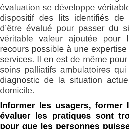
évaluation se développe véritabl
dispositif des lits identifiés de 
d’être évalué pour passer du s
véritable valeur ajoutée pour
recours possible à une expertise
services. Il en est de même pou
soins palliatifs ambulatoires qu
diagnostic de la situation actue
domicile.
Informer les usagers, former 
évaluer les pratiques sont tr
pour que les personnes puisse