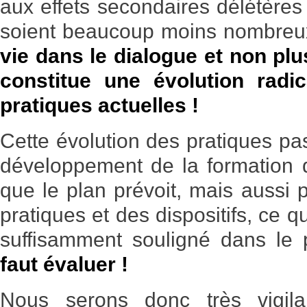
aux effets secondaires délétères 
soient beaucoup moins nombre
vie dans le dialogue et non plu
constitue une évolution radi
pratiques actuelles !
Cette évolution des pratiques p
développement de la formation d
que le plan prévoit, mais aussi 
pratiques et des dispositifs, ce q
suffisamment souligné dans le
faut évaluer !
Nous serons donc très vigil