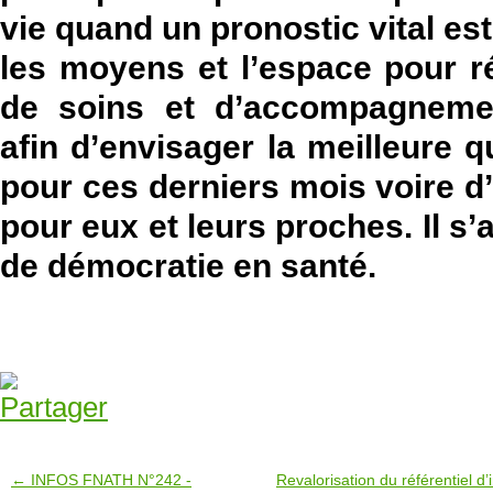
vie quand un pronostic vital es
les moyens et l’espace pour réf
de soins et d’accompagnement
afin d’envisager la meilleure q
pour ces derniers mois voire d
pour eux et leurs proches. Il s’
de démocratie en santé.
← INFOS FNATH N°242 -
Revalorisation du référentiel d