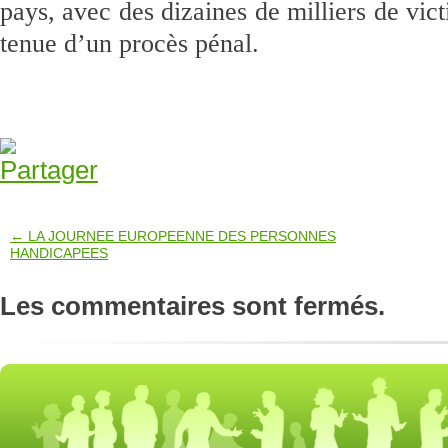
pays, avec des dizaines de milliers de vict
tenue d’un procès pénal.
← LA JOURNEE EUROPEENNE DES PERSONNES
HANDICAPEES
Les commentaires sont fermés.