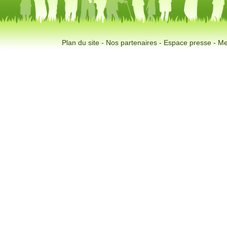
Plan du site
-
Nos partenaires
-
Espace presse
-
Me