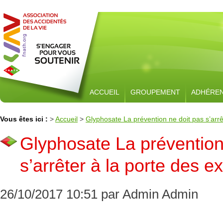
ACCUEIL
GROUPEMENT
ADHÉRE
Vous êtes ici :
>
Accueil
>
Glyphosate La prévention ne doit pas s’arrêt
Glyphosate La prévention
s’arrêter à la porte des ex
26/10/2017 10:51 par Admin Admin