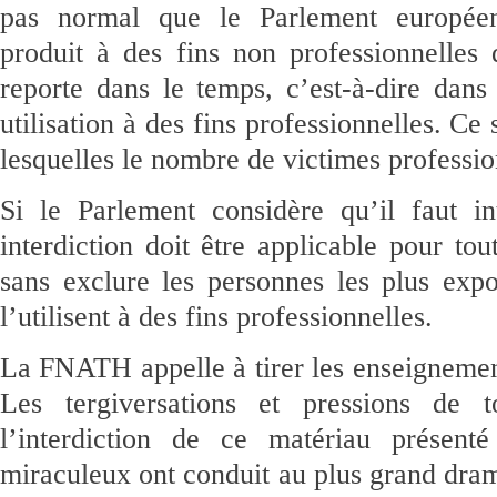
pas normal que le Parlement européen 
produit à des fins non professionnelles
reporte dans le temps, c’est-à-dire dans 
utilisation à des fins professionnelles. Ce
lesquelles le nombre de victimes professio
Si le Parlement considère qu’il faut int
interdiction doit être applicable pour t
sans exclure les personnes les plus expos
l’utilisent à des fins professionnelles.
La FNATH appelle à tirer les enseignemen
Les tergiversations et pressions de t
l’interdiction de ce matériau présen
miraculeux ont conduit au plus grand dram