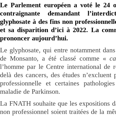
Le Parlement européen a voté le 24 o
contraignante demandant l’interdic
glyphosate à des fins non professionnel
et sa disparition d’ici à 2022. La com
prononcer aujourd’hui.
Le glyphosate, qui entre notamment dan
de Monsanto, a été classé comme «
ca
l’homme par le Centre international de r
delà des cancers, des études n’excluent p
professionnelle et certaines pathologie
maladie de Parkinson.
La FNATH souhaite que les expositions da
non professionnel soient traitées de la mê