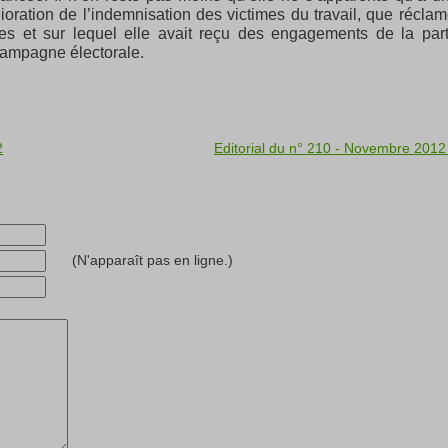
ioration de l’indemnisation des victimes du travail, que réclam
et sur lequel elle avait reçu des engagements de la par
campagne électorale.
2
Editorial du n° 210 - Novembre 201
(N'apparaît pas en ligne.)