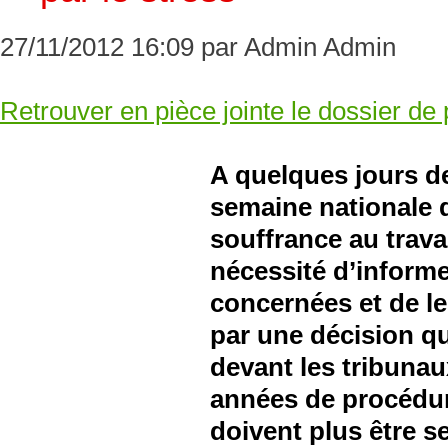
27/11/2012 16:09 par Admin Admin
Retrouver en pièce jointe le dossier de
A quelques jours de
semaine nationale d
souffrance au travai
nécessité d’inform
concernées et de le
par une décision qu
devant les tribunau
années de procédur
doivent plus être se