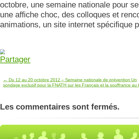
octobre, une semaine nationale pour sens
une affiche choc, des colloques et renc
animations, un site internet spécifique
← Du 12 au 20 octobre 2012 – Semaine nationale de prévention Un
sondage exclusif pour la FNATH sur les Français et la souffrance au t
Les commentaires sont fermés.