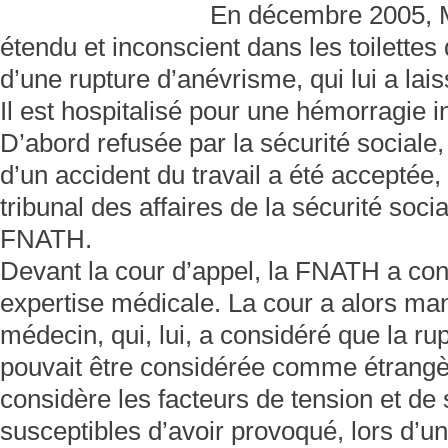
En décembre 2005, M
étendu et inconscient dans les toilettes 
d’une rupture d’anévrisme, qui lui a lai
Il est hospitalisé pour une hémorragie 
D’abord refusée par la sécurité sociale, 
d’un accident du travail a été acceptée,
tribunal des affaires de la sécurité soci
FNATH.
Devant la cour d’appel, la FNATH a co
expertise médicale. La cour a alors m
médecin, qui, lui, a considéré que la r
pouvait être considérée comme étrangère
considère les facteurs de tension et de s
susceptibles d’avoir provoqué, lors d’un