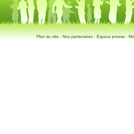
Plan du site
-
Nos partenaires
-
Espace presse
-
Me