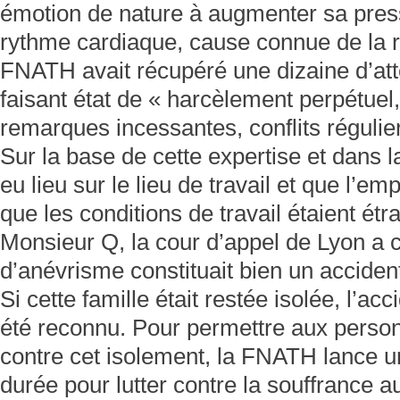
émotion de nature à augmenter sa pressi
rythme cardiaque, cause connue de la r
FNATH avait récupéré une dizaine d’att
faisant état de « harcèlement perpétue
remarques incessantes, conflits régulie
Sur la base de cette expertise et dans 
eu lieu sur le lieu de travail et que l’
que les conditions de travail étaient ét
Monsieur Q, la cour d’appel de Lyon a c
d’anévrisme constituait bien un accident
Si cette famille était restée isolée, l’acc
été reconnu. Pour permettre aux perso
contre cet isolement, la FNATH lance u
durée pour lutter contre la souffrance a