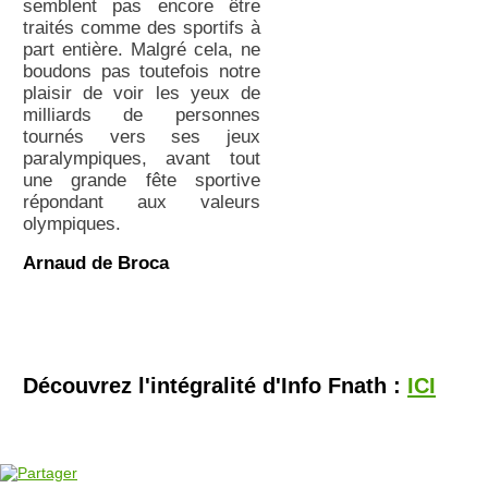
semblent pas encore être
traités comme des sportifs à
part entière. Malgré cela, ne
boudons pas toutefois notre
plaisir de voir les yeux de
milliards de personnes
tournés vers ses jeux
paralympiques, avant tout
une grande fête sportive
répondant aux valeurs
olympiques.
Arnaud de Broca
Découvrez l'intégralité d'Info Fnath :
ICI