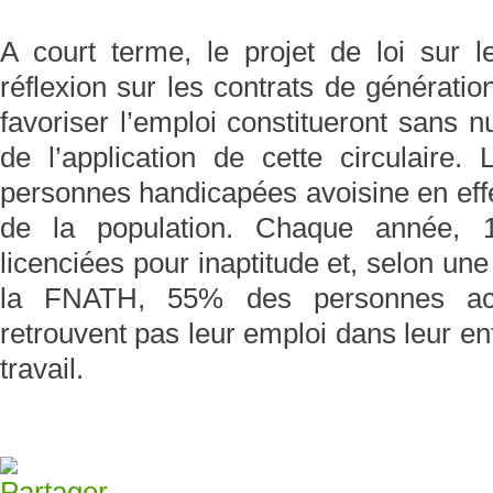
A court terme, le projet de loi sur l
réflexion sur les contrats de générati
favoriser l’emploi constitueront sans n
de l’application de cette circulair
personnes handicapées avoisine en effet 
de la population. Chaque année, 
licenciées pour inaptitude et, selon une
la FNATH, 55% des personnes acc
retrouvent pas leur emploi dans leur ent
travail.