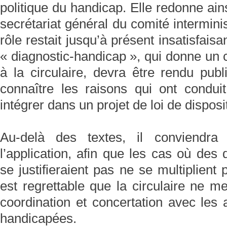
politique du handicap. Elle redonne ains
secrétariat général du comité interminis
rôle restait jusqu’à présent insatisfais
« diagnostic-handicap », qui donne un 
à la circulaire, devra être rendu pub
connaître les raisons qui ont condu
intégrer dans un projet de loi de disposi
Au-delà des textes, il conviendra 
l’application, afin que les cas où des 
se justifieraient pas ne se multiplient 
est regrettable que la circulaire ne m
coordination et concertation avec les
handicapées.