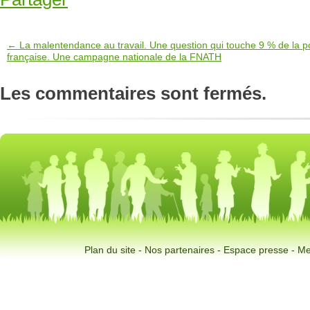
← La malentendance au travail. Une question qui touche 9 % de la p
française. Une campagne nationale de la FNATH
Les commentaires sont fermés.
Plan du site
-
Nos partenaires
-
Espace presse
-
Me