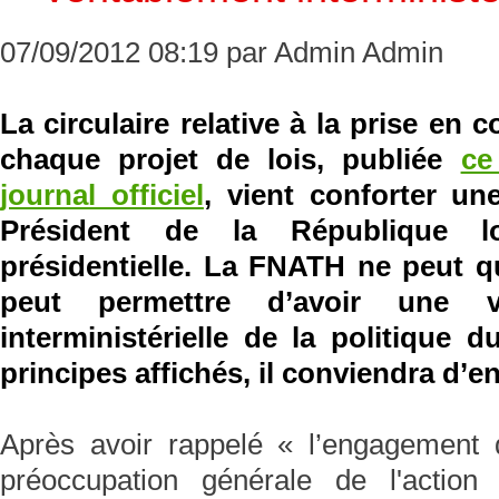
07/09/2012 08:19 par Admin Admin
La circulaire relative à la prise e
chaque projet de lois, publiée
ce
journal officiel
, vient conforter un
Président de la République 
présidentielle. La FNATH ne peut que
peut permettre d’avoir une vi
interministérielle de la politique 
principes affichés, il conviendra d’en
Après avoir rappelé « l’engagement 
préoccupation générale de l'actio