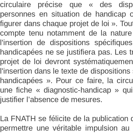
circulaire précise que « des dispo
personnes en situation de handicap o
figurer dans chaque projet de loi ». Tou
compte tenu notamment de la nature 
l'insertion de dispositions spécifiqu
handicapées ne se justifiera pas. Les 
projet de loi devront systématiquement
l'insertion dans le texte de disposition
handicapées ». Pour ce faire, la circ
une fiche « diagnostic-handicap » q
justifier l’absence de mesures.
La FNATH se félicite de la publication d
permettre une véritable impulsion au p