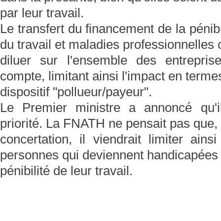
par leur travail.
Le transfert du financement de la pénibi
du travail et maladies professionnelles 
diluer sur l'ensemble des entrepri
compte, limitant ainsi l'impact en term
dispositif "pollueur/payeur".
Le Premier ministre a annoncé qu'i
priorité. La FNATH ne pensait pas que, s
concertation, il viendrait limiter ains
personnes qui deviennent handicapées à
pénibilité de leur travail.