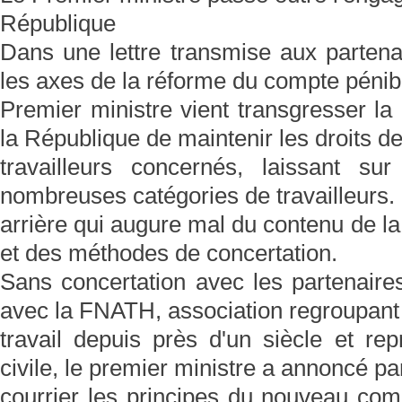
République
Dans une lettre transmise aux partena
les axes de la réforme du compte pénibil
Premier ministre vient transgresser l
la République de maintenir les droits d
travailleurs concernés, laissant s
nombreuses catégories de travailleurs.
arrière qui augure mal du contenu de la
et des méthodes de concertation.
Sans concertation avec les partenaire
avec la FNATH, association regroupant 
travail depuis près d'un siècle et rep
civile, le premier ministre a annoncé pa
courrier les principes du nouveau comp