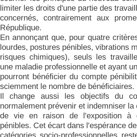
limiter les droits d'une partie des travail
concernés, contrairement aux prome
République.
En annonçant que, pour quatre critère
lourdes, postures pénibles, vibrations 
risques chimiques), seuls les travaill
une maladie professionnelle et ayant u
pourront bénéficier du compte pénibili
sciemment le nombre de bénéficiaires.
Il change aussi les objectifs du co
normalement prévenir et indemniser la 
de vie en raison de l'exposition à 
pénibles. Cet écart dans l'espérance de 
catégories socio-professionnelles rest