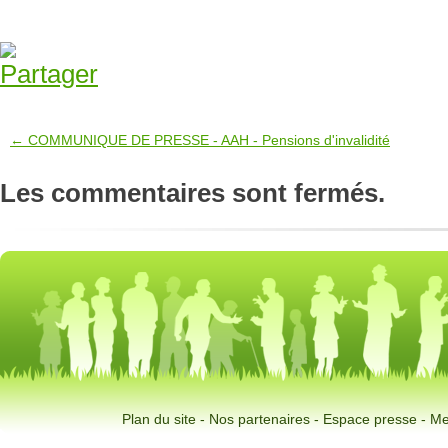
← COMMUNIQUE DE PRESSE - AAH - Pensions d'invalidité
Les commentaires sont fermés.
Plan du site
-
Nos partenaires
-
Espace presse
-
Me