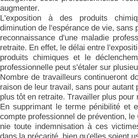
augmenter.
L'exposition à des produits chimi
diminution de l'espérance de vie, sans p
reconnaissance d'une maladie professi
retraite. En effet, le délai entre l'exposi
produits chimiques et le déclenchem
professionnelle peut s'étaler sur plusie
Nombre de travailleurs continueront d
raison de leur travail, sans pour autant 
plus tôt en retraite. Travailler plus pour
En supprimant le terme pénibilité et 
compte professionnel de prévention, l
nie toute indemnisation à ces victime
dans la précarité, bien qu'elles soient 