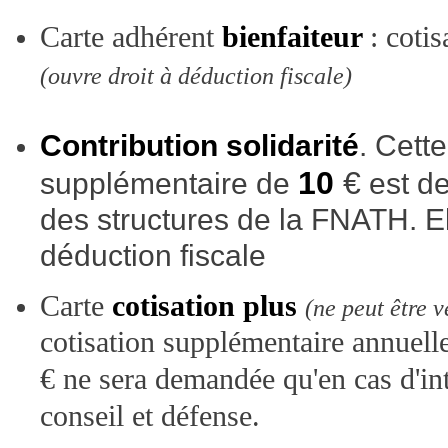
Carte adhérent
bienfaiteur
: coti
(ouvre droit à déduction fiscale)
Contribution solidarité
. Cette
10
€
supplémentaire de
est de
des structures de la FNATH. El
déduction fiscale
Carte
cotisation plus
(ne peut être 
cotisation supplémentaire annuel
€
ne sera demandée qu'en cas d'int
conseil et défense.