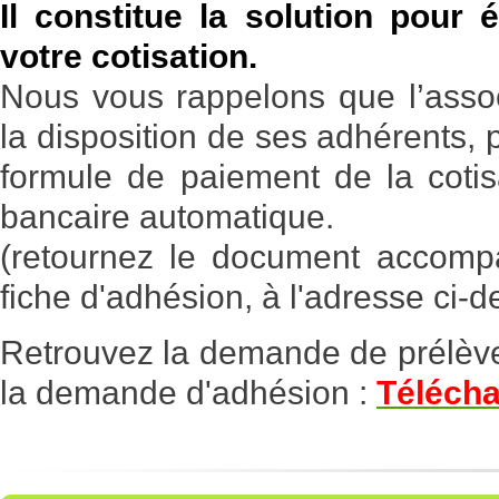
Il constitue la solution pour 
votre cotisation.
Nous vous rappelons que l’associ
la disposition de ses adhérents,
formule de paiement de la cotis
bancaire automatique.
(retournez le document accomp
fiche d'adhésion, à l'adresse ci-d
Retrouvez la demande de prélèv
la demande d'adhésion :
Télécha