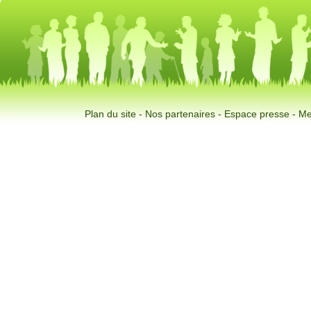
Plan du site
-
Nos partenaires
-
Espace presse
-
Me